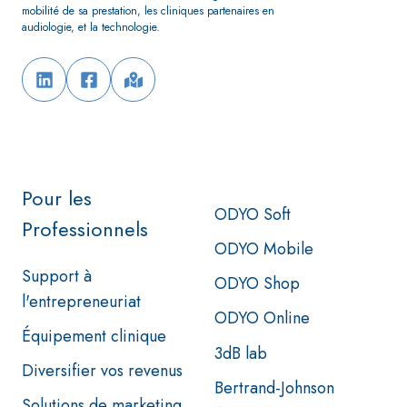
mobilité de sa prestation,
les cliniques partenaires en
audiologie, et la technologie.
Pour les
ODYO Soft
Professionnels
ODYO Mobile
Support à
ODYO Shop
l'entrepreneuriat
ODYO Online
Équipement clinique
3dB lab
Diversifier vos revenus
Bertrand-Johnson
Solutions de marketing