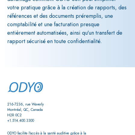
votre pratique grâce à la création de rapports, des
références et des documents préremplis, une
comptabilité et une facturation presque
entièrement automatisées, ainsi qu'un transfert de
rapport sécurisé en toute confidentialité.
216-7236, rue Waverly
Montréal, QC, Canada
H2R 0C2
+1.514.400.3300
ODYO facilite l'accès à la santé auditive grâce à la