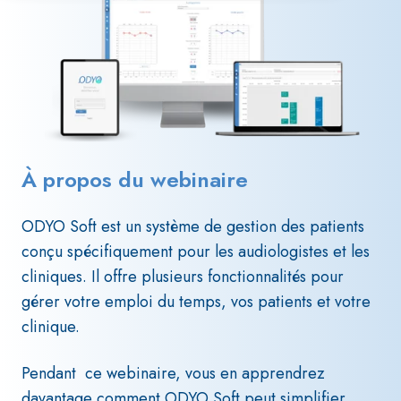
À propos du webinaire
ODYO Soft est un système de gestion des patients
conçu spécifiquement pour les audiologistes et les
cliniques. Il
offre plusieurs fonctionnalités pour
gérer votre emploi du temps, vos patients et votre
clinique.
Pendant ce webinaire, vous en apprendrez
davantage comment ODYO Soft peut simplifier