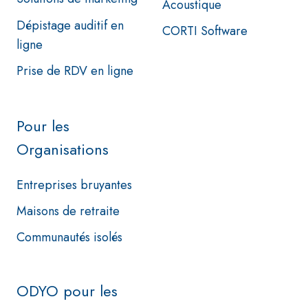
Acoustique
Dépistage auditif en
CORTI Software
ligne
Prise de RDV en ligne
Pour les
Organisations
Entreprises bruyantes
Maisons de retraite
Communautés isolés
ODYO pour les