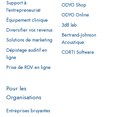
Support à
ODYO Shop
l'entrepreneuriat
ODYO Online
Équipement clinique
3dB lab
Diversifier vos revenus
Bertrand-Johnson
Solutions de marketing
Acoustique
Dépistage auditif en
CORTI Software
ligne
Prise de RDV en ligne
Pour les
Organisations
Entreprises bruyantes