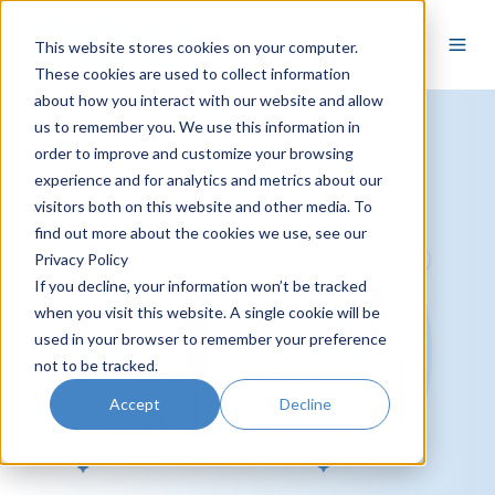
FR
This website stores cookies on your computer.
These cookies are used to collect information
about how you interact with our website and allow
us to remember you. We use this information in
order to improve and customize your browsing
experience and for analytics and metrics about our
visitors both on this website and other media. To
find out more about the cookies we use, see our
Privacy Policy
If you decline, your information won’t be tracked
when you visit this website. A single cookie will be
used in your browser to remember your preference
not to be tracked.
Accept
Decline