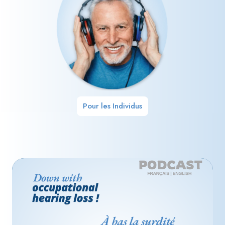
Pour les Individus