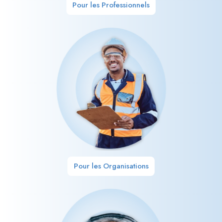
Pour les Professionnels
Pour les Organisations