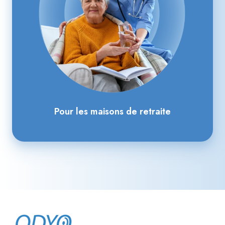
Pour les maisons de retraite