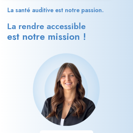
La santé auditive est notre passion.
La rendre accessible
est notre mission !