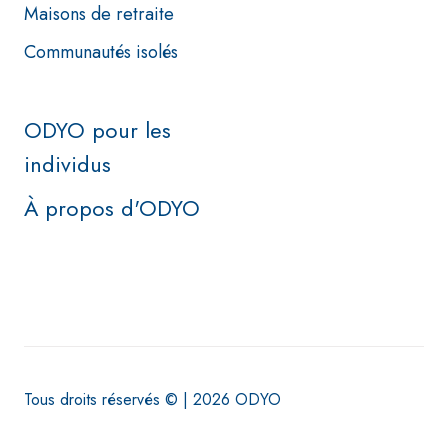
Maisons de retraite
Communautés isolés
ODYO pour les
individus
À propos d'ODYO
Tous droits réservés © | 2026 ODYO