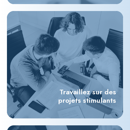
Travaillez sur des
projets stimulants