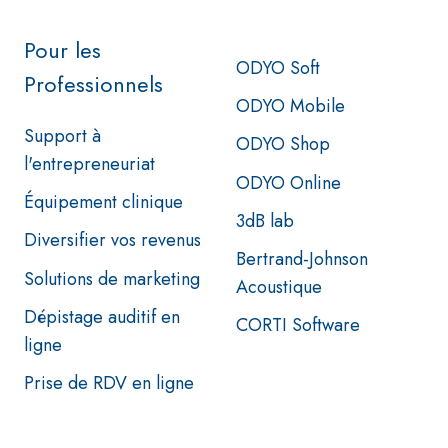
Pour les
ODYO Soft
Professionnels
ODYO Mobile
Support à
ODYO Shop
l'entrepreneuriat
ODYO Online
Équipement clinique
3dB lab
Diversifier vos revenus
Bertrand-Johnson
Solutions de marketing
Acoustique
Dépistage auditif en
CORTI Software
ligne
Prise de RDV en ligne