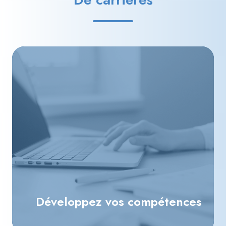
Développez vos compétences