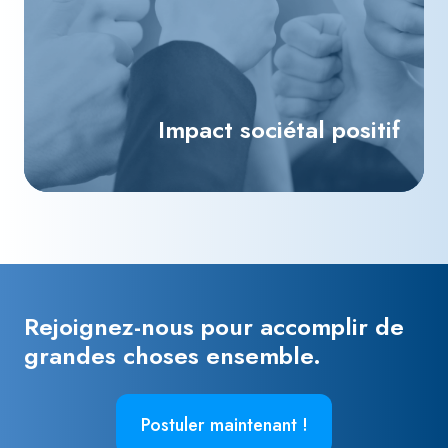
Impact sociétal positif
Rejoignez-nous pour accomplir de
grandes choses ensemble.
Postuler maintenant !