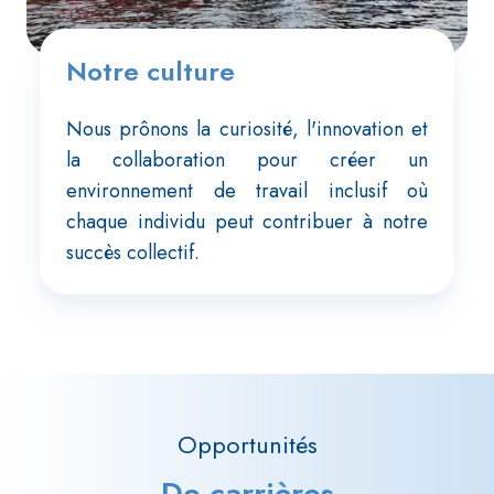
Notre culture
Nous prônons la curiosité, l'innovation et
la collaboration pour créer un
environnement de travail inclusif où
chaque individu peut contribuer à notre
succès collectif.
Opportunités
De carrières