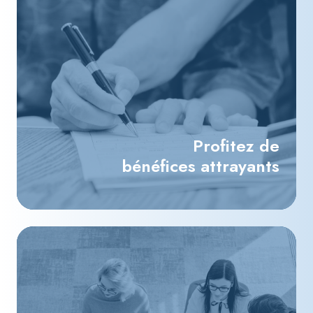
Profitez de
bénéfices attrayants