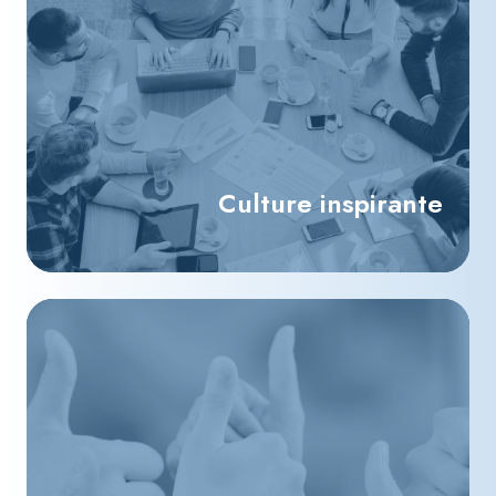
Culture inspirante