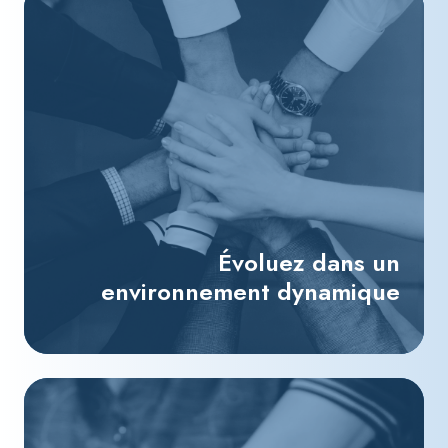
Évoluez dans un
environnement dynamique