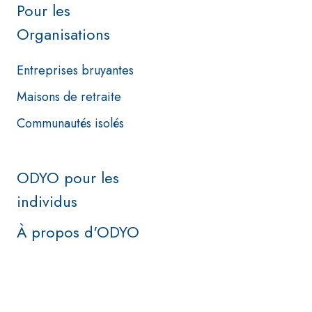
Pour les
Organisations
Entreprises bruyantes
Maisons de retraite
Communautés isolés
ODYO pour les
individus
À propos d'ODYO