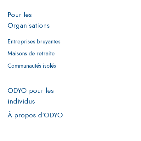
Pour les
Organisations
Entreprises bruyantes
Maisons de retraite
Communautés isolés
ODYO pour les
individus
À propos d'ODYO