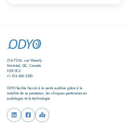
216-7236, rue Waverly
Montréal, QC, Canada
H2R 0C2
+1.514.400.3300
ODYO facilite l'accès à la santé auditive grâce à la
mobilité de sa prestation,
les cliniques partenaires en
audiologie, et la technologie.