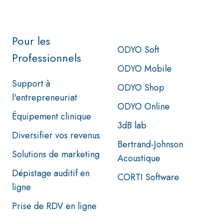
Pour les
ODYO Soft
Professionnels
ODYO Mobile
Support à
ODYO Shop
l'entrepreneuriat
ODYO Online
Équipement clinique
3dB lab
Diversifier vos revenus
Bertrand-Johnson
Solutions de marketing
Acoustique
Dépistage auditif en
CORTI Software
ligne
Prise de RDV en ligne